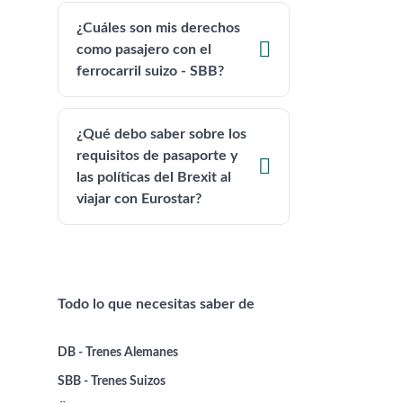
¿Cuáles son mis derechos

como pasajero con el
ferrocarril suizo - SBB?
¿Qué debo saber sobre los
requisitos de pasaporte y

las políticas del Brexit al
viajar con Eurostar?
Todo lo que necesitas saber de
DB - Trenes Alemanes
SBB - Trenes Suizos