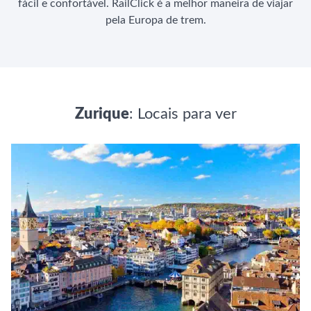
fácil e confortável. RailClick é a melhor maneira de viajar
pela Europa de trem.
Zurique
: Locais para ver