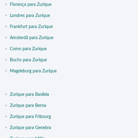
•
Florença para Zurique
•
Londres para Zurique
•
Frankfurt para Zurique
•
Amsterdã para Zurique
•
Como para Zurique
•
Buchs para Zurique
•
Magdeburg para Zurique
•
Zurique para Basileia
•
Zurique para Berna
•
Zurique para Fribourg
•
Zurique para Genebra