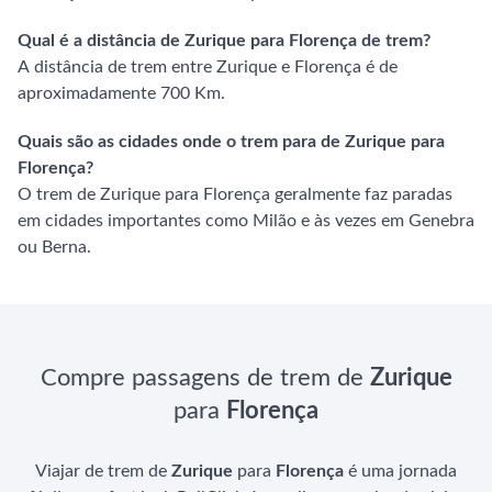
Qual é a distância de Zurique para Florença de trem?
A distância de trem entre Zurique e Florença é de
aproximadamente 700 Km.
Quais são as cidades onde o trem para de Zurique para
Florença?
O trem de Zurique para Florença geralmente faz paradas
em cidades importantes como Milão e às vezes em Genebra
ou Berna.
Compre passagens de trem de
Zurique
para
Florença
Viajar de trem de
Zurique
para
Florença
é uma jornada