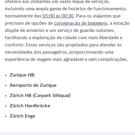
oferece aos visitantes um vasto leque de serviços,
incluindo uma ampla gama de horários de funcionamento,
normalmente das
05:00 às 00:30
. Para os viajantes que
precisam de opções de
consignação de bagagens
, a estação
dispõe de armários e um serviço de guarda-volumes,
facilitando a exploração da cidade com mais liberdade e
conforto. Esses serviços são projetados para atender às
necessidades dos passageiros, proporcionando uma
experiência de viagem mais agradável e sem complicações.
Zurique HB
Aeroporto de Zurique
Zürich HB (Carpark Sihlquai)
Zürich Hardbrücke
Zürich Enge