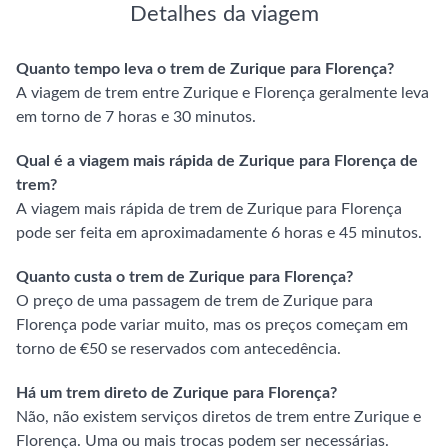
Detalhes da viagem
Quanto tempo leva o trem de Zurique para Florença?
A viagem de trem entre Zurique e Florença geralmente leva
em torno de 7 horas e 30 minutos.
Qual é a viagem mais rápida de Zurique para Florença de
trem?
A viagem mais rápida de trem de Zurique para Florença
pode ser feita em aproximadamente 6 horas e 45 minutos.
Quanto custa o trem de Zurique para Florença?
O preço de uma passagem de trem de Zurique para
Florença pode variar muito, mas os preços começam em
torno de €50 se reservados com antecedência.
Há um trem direto de Zurique para Florença?
Não, não existem serviços diretos de trem entre Zurique e
Florença. Uma ou mais trocas podem ser necessárias.