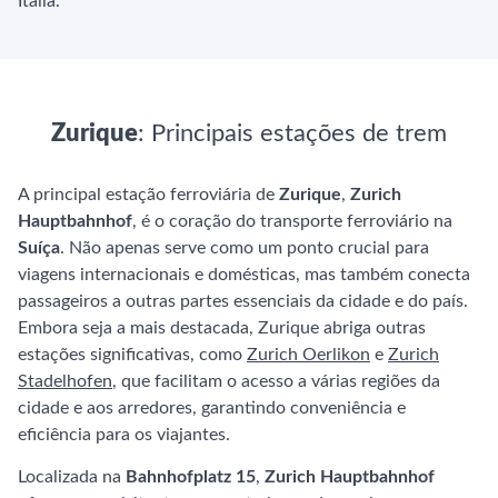
Itália.
Zurique
: Principais estações de trem
A principal estação ferroviária de
Zurique
,
Zurich
Hauptbahnhof
, é o coração do transporte ferroviário na
Suíça
. Não apenas serve como um ponto crucial para
viagens internacionais e domésticas, mas também conecta
passageiros a outras partes essenciais da cidade e do país.
Embora seja a mais destacada, Zurique abriga outras
estações significativas, como
Zurich Oerlikon
e
Zurich
Stadelhofen
, que facilitam o acesso a várias regiões da
cidade e aos arredores, garantindo conveniência e
eficiência para os viajantes.
Localizada na
Bahnhofplatz 15
,
Zurich Hauptbahnhof