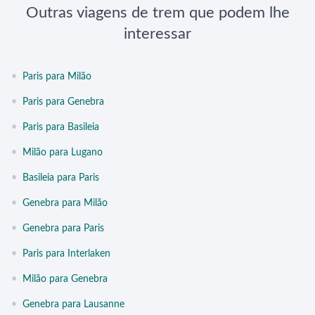
Outras viagens de trem que podem lhe
interessar
•
Paris para Milão
•
Paris para Genebra
•
Paris para Basileia
•
Milão para Lugano
•
Basileia para Paris
•
Genebra para Milão
•
Genebra para Paris
•
Paris para Interlaken
•
Milão para Genebra
•
Genebra para Lausanne