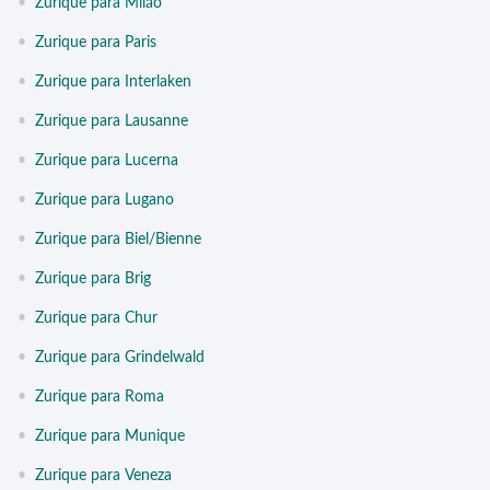
•
Zurique para Milão
•
Zurique para Paris
•
Zurique para Interlaken
•
Zurique para Lausanne
•
Zurique para Lucerna
•
Zurique para Lugano
•
Zurique para Biel/Bienne
•
Zurique para Brig
•
Zurique para Chur
•
Zurique para Grindelwald
•
Zurique para Roma
•
Zurique para Munique
•
Zurique para Veneza