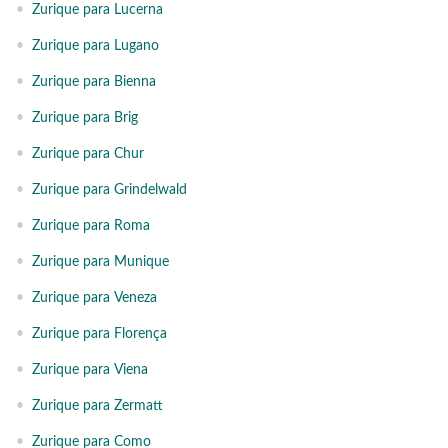
•
Zurique para Lucerna
•
Zurique para Lugano
•
Zurique para Bienna
•
Zurique para Brig
•
Zurique para Chur
•
Zurique para Grindelwald
•
Zurique para Roma
•
Zurique para Munique
•
Zurique para Veneza
•
Zurique para Florença
•
Zurique para Viena
•
Zurique para Zermatt
•
Zurique para Como