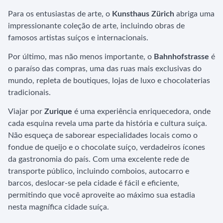
Para os entusiastas de arte, o
Kunsthaus Zürich
abriga uma
impressionante coleção de arte, incluindo obras de
famosos artistas suíços e internacionais.
Por último, mas não menos importante, o
Bahnhofstrasse
é
o paraíso das compras, uma das ruas mais exclusivas do
mundo, repleta de boutiques, lojas de luxo e chocolaterias
tradicionais.
Viajar por
Zurique
é uma experiência enriquecedora, onde
cada esquina revela uma parte da história e cultura suíça.
Não esqueça de saborear especialidades locais como o
fondue de queijo e o chocolate suíço, verdadeiros ícones
da gastronomia do país. Com uma excelente rede de
transporte público, incluindo comboios, autocarro e
barcos, deslocar-se pela cidade é fácil e eficiente,
permitindo que você aproveite ao máximo sua estadia
nesta magnífica cidade suíça.