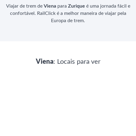
Viajar de trem de
Viena
para
Zurique
é uma jornada fácil e
confortável. RailClick é a melhor maneira de viajar pela
Europa de trem.
Viena
: Locais para ver