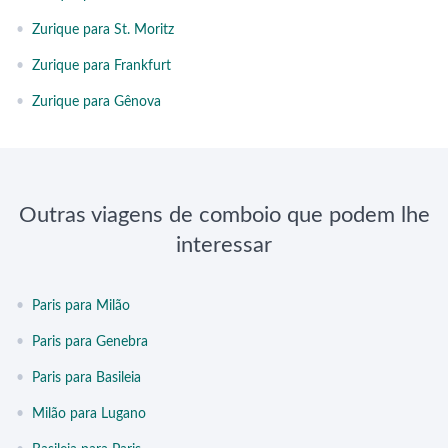
•
Zurique para St. Moritz
•
Zurique para Frankfurt
•
Zurique para Gênova
Outras viagens de comboio que podem lhe
interessar
•
Paris para Milão
•
Paris para Genebra
•
Paris para Basileia
•
Milão para Lugano