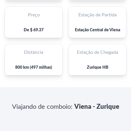
Preço
Estação de Partida
De $ 69.37
Estação Central de Viena
Distância
Estação de Chegada
800 km (497 milhas)
Zurique HB
Viajando de comboio:
Viena - Zurique