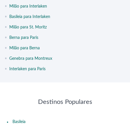
•
Milão para Interlaken
•
Basileia para Interlaken
•
Milão para St. Moritz
•
Berna para Paris
•
Milão para Berna
•
Genebra para Montreux
•
Interlaken para Paris
Destinos Populares
Basileia