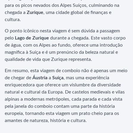
para os picos nevados dos Alpes Suíços, culminando na
chegada a
Zurique
, uma cidade global de finanças e
cultura.
O ponto icônico nesta viagem é sem dúvida a passagem
pelo
Lago de Zurique
durante a chegada. Este vasto corpo
de água, com os Alpes ao fundo, oferece uma introdução
magnífica à Suíça e é um prenúncio da beleza natural e
qualidade de vida que Zurique representa.
Em resumo, esta viagem de comboio não é apenas um meio
de chegar de
Áustria
a
Suíça
, mas uma experiência
enriquecedora que oferece um vislumbre da diversidade
natural e cultural da Europa. De castelos medievais e vilas
alpinas a modernas metrópoles, cada parada e cada vista
pela janela do comboio contam uma parte da história
europeia, tornando esta viagem um prato cheio para os
amantes de natureza, história e cultura.