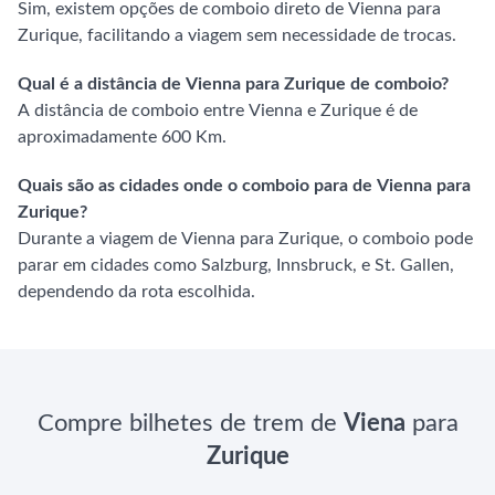
Sim, existem opções de comboio direto de Vienna para
Zurique, facilitando a viagem sem necessidade de trocas.
Qual é a distância de Vienna para Zurique de comboio?
A distância de comboio entre Vienna e Zurique é de
aproximadamente 600 Km.
Quais são as cidades onde o comboio para de Vienna para
Zurique?
Durante a viagem de Vienna para Zurique, o comboio pode
parar em cidades como Salzburg, Innsbruck, e St. Gallen,
dependendo da rota escolhida.
Compre bilhetes de trem de
Viena
para
Zurique