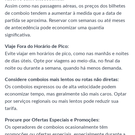
Assim como nas passagens aéreas, os preços dos bilhetes
de comboio tendem a aumentar à medida que a data de
partida se aproxima. Reservar com semanas ou até meses
de antecedência pode economizar uma quantia
significativa.
Viaje Fora do Horário de Pico:
Evite viajar em horários de pico, como nas manhãs e noites
de dias úteis. Opte por viagens ao meio-dia, no final da
noite ou durante a semana, quando há menos demanda.
Considere comboios mais lentos ou rotas não diretas:
Os comboios expressos ou de alta velocidade podem
economizar tempo, mas geralmente são mais caros. Optar
por serviços regionais ou mais lentos pode reduzir sua
tarifa.
Procure por Ofertas Especiais e Promoções:
Os operadores de comboios ocasionalmente têm
promoções ou ofertas especiais, especialmente durante a