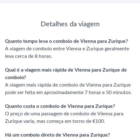
Detalhes da viagem
Quanto tempo leva o comboio de Vienna para Zurique?
A viagem de comboio entre Vienna e Zurique geralmente
leva cerca de 8 horas.
Qual é a viagem mais rápida de Vienna para Zurique de
comboio?
A viagem mais rápida de comboio de Vienna para Zurique
pode ser feita em aproximadamente 7 horas e 50 minutos.
Quanto custa o comboio de Vienna para Zurique?
O preço de uma passagem de comboio de Vienna para
Zurique varia, mas começa em torno de €100.
Há um comboio direto de Vienna para Zurique?