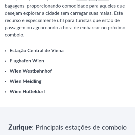
bagagens
, proporcionando comodidade para aqueles que
desejam explorar a cidade sem carregar suas malas. Este
recurso é especialmente útil para turistas que estão de
passagem ou aguardando a hora de embarcar no próximo
comboio.
Estação Central de Viena
Flughafen Wien
Wien Westbahnhof
Wien Meidling
Wien Hütteldorf
Zurique
: Principais estações de comboio