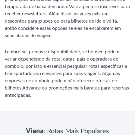
temporada de baixa demanda. Vale a pena se inscrever para
receber newsletters. Além disso, às vezes existem
descontos para grupos ou para bilhetes de ida e volta,
então considere essas opções se elas se encaixarem em
seus planos de viagem.
Lembre-se, preços e disponibilidade, se houver, podem
variar dependendo da rota, datas, país e operadora de
comboio, por isso é essencial pesquisar rotas específicas e
transportadoras relevantes para suas viagens. Algumas
empresas de comboio podem não oferecer ofertas de
bilhetes Advance ou promoções mais baratas para reservas
antecipadas.
Viena
: Rotas Mais Populares