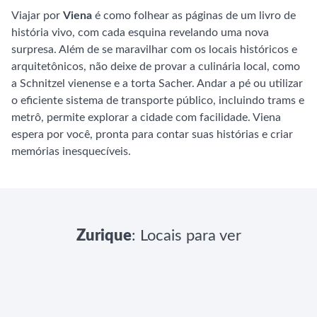
Viajar por
Viena
é como folhear as páginas de um livro de
história vivo, com cada esquina revelando uma nova
surpresa. Além de se maravilhar com os locais históricos e
arquitetônicos, não deixe de provar a culinária local, como
a Schnitzel vienense e a torta Sacher. Andar a pé ou utilizar
o eficiente sistema de transporte público, incluindo trams e
metrô, permite explorar a cidade com facilidade. Viena
espera por você, pronta para contar suas histórias e criar
memórias inesquecíveis.
Zurique
: Locais para ver