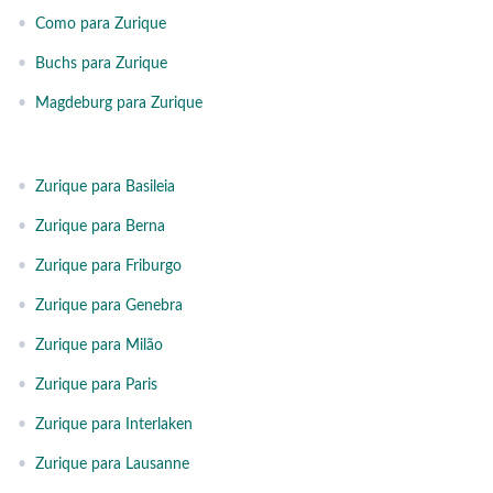
•
Como para Zurique
•
Buchs para Zurique
•
Magdeburg para Zurique
•
Zurique para Basileia
•
Zurique para Berna
•
Zurique para Friburgo
•
Zurique para Genebra
•
Zurique para Milão
•
Zurique para Paris
•
Zurique para Interlaken
•
Zurique para Lausanne