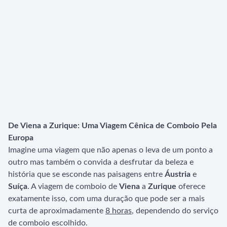
De Viena a Zurique: Uma Viagem Cênica de Comboio Pela
Europa
Imagine uma viagem que não apenas o leva de um ponto a
outro mas também o convida a desfrutar da beleza e
história que se esconde nas paisagens entre
Áustria
e
Suíça
. A viagem de comboio de
Viena
a
Zurique
oferece
exatamente isso, com uma duração que pode ser a mais
curta de aproximadamente
8 horas
, dependendo do serviço
de comboio escolhido.