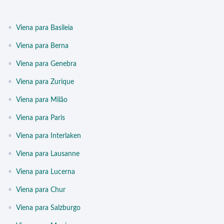
•
Viena para Basileia
•
Viena para Berna
•
Viena para Genebra
•
Viena para Zurique
•
Viena para Milão
•
Viena para Paris
•
Viena para Interlaken
•
Viena para Lausanne
•
Viena para Lucerna
•
Viena para Chur
•
Viena para Salzburgo