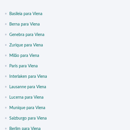
•
Basileia para Viena
•
Berna para Viena
•
Genebra para Viena
•
Zurique para Viena
•
Milão para Viena
•
Paris para Viena
•
Interlaken para Viena
•
Lausanne para Viena
•
Lucerna para Viena
•
Munique para Viena
•
Salzburgo para Viena
•
Berlim para Viena