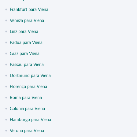
•
Frankfurt para Viena
•
Veneza para Viena
•
Linz para Viena
•
Pádua para Viena
•
Graz para Viena
•
Passau para Viena
•
Dortmund para Viena
•
Florença para Viena
•
Roma para Viena
•
Colônia para Viena
•
Hamburgo para Viena
•
Verona para Viena