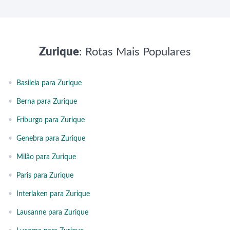
Zurique
: Rotas Mais Populares
•
Basileia para Zurique
•
Berna para Zurique
•
Friburgo para Zurique
•
Genebra para Zurique
•
Milão para Zurique
•
Paris para Zurique
•
Interlaken para Zurique
•
Lausanne para Zurique