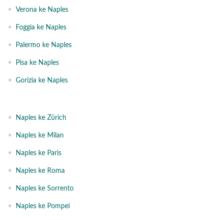
•
Verona ke Naples
•
Foggia ke Naples
•
Palermo ke Naples
•
Pisa ke Naples
•
Gorizia ke Naples
•
Naples ke Zürich
•
Naples ke Milan
•
Naples ke Paris
•
Naples ke Roma
•
Naples ke Sorrento
•
Naples ke Pompei