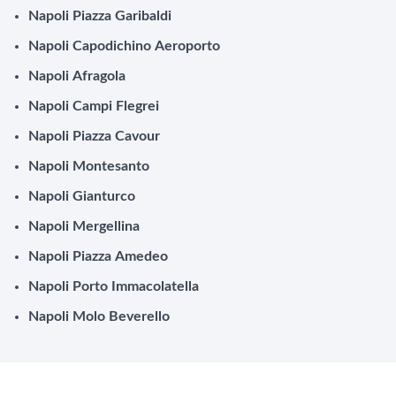
Napoli Piazza Garibaldi
Napoli Capodichino Aeroporto
Napoli Afragola
Napoli Campi Flegrei
Napoli Piazza Cavour
Napoli Montesanto
Napoli Gianturco
Napoli Mergellina
Napoli Piazza Amedeo
Napoli Porto Immacolatella
Napoli Molo Beverello