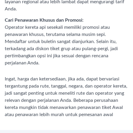
layanan regional atau lebih lambat dapat mengurangi tarif
Anda.
Cari Penawaran Khusus dan Promosi:
Operator kereta api sesekali memiliki promosi atau
penawaran khusus, terutama selama musim sepi.
Mendaftar untuk buletin sangat dianjurkan. Selain itu,
terkadang ada diskon tiket grup atau pulang-pergi, jadi
pertimbangkan opsi ini jika sesuai dengan rencana
perjalanan Anda.
Ingat, harga dan ketersediaan, jika ada, dapat bervariasi
tergantung pada rute, tanggal, negara, dan operator kereta,
jadi sangat penting untuk meneliti rute dan operator yang
relevan dengan perjalanan Anda. Beberapa perusahaan
kereta mungkin tidak menawarkan penawaran tiket Awal
atau penawaran lebih murah untuk pemesanan awal