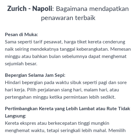
Zurich - Napoli
: Bagaimana mendapatkan
penawaran terbaik
Pesan di Muka:
Sama seperti tarif pesawat, harga tiket kereta cenderung
naik seiring mendekatnya tanggal keberangkatan. Memesan
minggu atau bahkan bulan sebelumnya dapat menghemat
sejumlah besar.
Bepergian Selama Jam Sepi:
Hindari bepergian pada waktu sibuk seperti pagi dan sore
hari kerja. Pilih perjalanan siang hari, malam hari, atau
pertengahan minggu ketika permintaan lebih sedikit.
Pertimbangkan Kereta yang Lebih Lambat atau Rute Tidak
Langsung:
Kereta ekspres atau berkecepatan tinggi mungkin
menghemat waktu, tetapi seringkali lebih mahal. Memilih