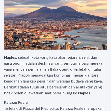
Naples
, sebuah kota yang kaya akan sejarah, seni, dan
gastronomi, adalah destinasi yang sempurna bagi mereka
yang mencari pengalaman Italia otentik. Terletak di Italia
selatan, Napoli menawarkan kombinasi menarik antara
keindahan lanskap pesisir dan warisan budaya yang kaya.
Berikut adalah tujuh situs bersejarah dan arsitektur yang
tidak boleh dilewatkan saat berkunjung ke
Naples
.
Palazzo Reale
Terletak di Piazza del Plebiscito, Palazzo Reale merupakan