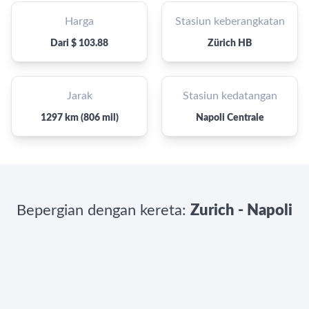
Harga
Stasiun keberangkatan
Dari $ 103.88
Zürich HB
Jarak
Stasiun kedatangan
1297 km (806 mil)
Napoli Centrale
Bepergian dengan kereta:
Zurich - Napoli