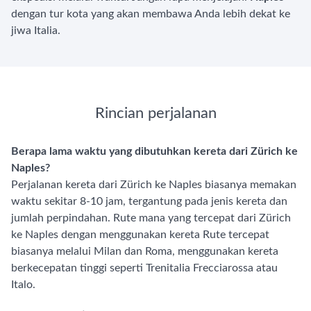
dengan tur kota yang akan membawa Anda lebih dekat ke
jiwa Italia.
Rincian perjalanan
Berapa lama waktu yang dibutuhkan kereta dari Zürich ke
Naples?
Perjalanan kereta dari Zürich ke Naples biasanya memakan
waktu sekitar 8-10 jam, tergantung pada jenis kereta dan
jumlah perpindahan. Rute mana yang tercepat dari Zürich
ke Naples dengan menggunakan kereta Rute tercepat
biasanya melalui Milan dan Roma, menggunakan kereta
berkecepatan tinggi seperti Trenitalia Frecciarossa atau
Italo.