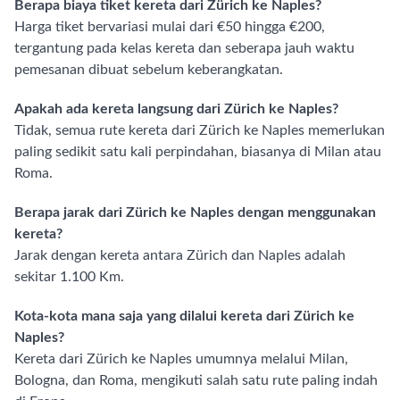
Berapa biaya tiket kereta dari Zürich ke Naples?
Harga tiket bervariasi mulai dari €50 hingga €200,
tergantung pada kelas kereta dan seberapa jauh waktu
pemesanan dibuat sebelum keberangkatan.
Apakah ada kereta langsung dari Zürich ke Naples?
Tidak, semua rute kereta dari Zürich ke Naples memerlukan
paling sedikit satu kali perpindahan, biasanya di Milan atau
Roma.
Berapa jarak dari Zürich ke Naples dengan menggunakan
kereta?
Jarak dengan kereta antara Zürich dan Naples adalah
sekitar 1.100 Km.
Kota-kota mana saja yang dilalui kereta dari Zürich ke
Naples?
Kereta dari Zürich ke Naples umumnya melalui Milan,
Bologna, dan Roma, mengikuti salah satu rute paling indah