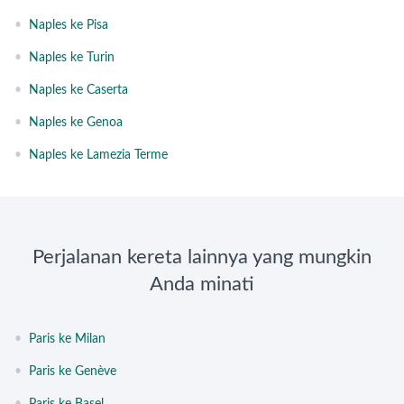
•
Naples ke Pisa
•
Naples ke Turin
•
Naples ke Caserta
•
Naples ke Genoa
•
Naples ke Lamezia Terme
Perjalanan kereta lainnya yang mungkin
Anda minati
•
Paris ke Milan
•
Paris ke Genève