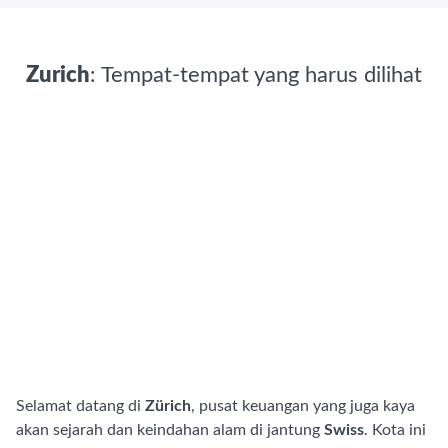
Zurich
: Tempat-tempat yang harus dilihat
Selamat datang di
Zürich
, pusat keuangan yang juga kaya
akan sejarah dan keindahan alam di jantung
Swiss
. Kota ini