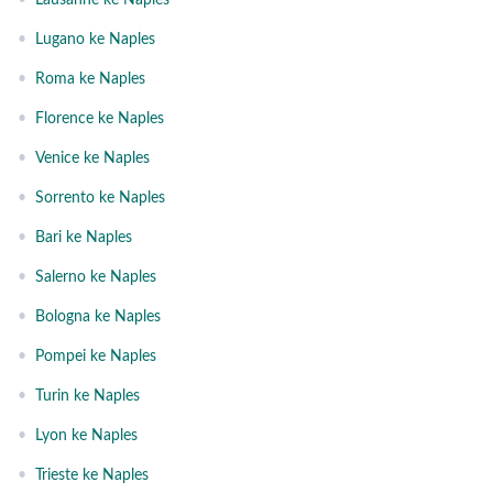
•
Lausanne ke Naples
•
Lugano ke Naples
•
Roma ke Naples
•
Florence ke Naples
•
Venice ke Naples
•
Sorrento ke Naples
•
Bari ke Naples
•
Salerno ke Naples
•
Bologna ke Naples
•
Pompei ke Naples
•
Turin ke Naples
•
Lyon ke Naples
•
Trieste ke Naples