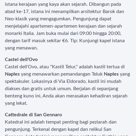
istana kerajaan yang kaya akan sejarah. Dibangun pada
abad ke-17, istana ini menampilkan arsitektur Barok dan
Neo-klasik yang mengagumkan. Pengunjung dapat
menjelajahi apartemen-apartemen kerajaan dan sejarah
monarki Italia. Jam buka mulai dari 09:00 hingga 20:00,
dengan tarif masuk sekitar €6. Tip: Kunjungi kapel istana
yang menawan.
Castel dell'Ovo
Castel dell'Ovo, atau "Kastil Telur," adalah kastil tertua di
Naples
yang menawarkan pemandangan Teluk
Naples
yang
spektakuler. Lokasinya di Via Eldorado, kastil ini mudah
diakses dan gratis untuk umum. Berjalan di sepanjang
benteng kuno ini, Anda akan merasakan kehadiran sejarah
yang lekat.
Cattedrale di San Gennaro
Katedral ini adalah tempat penting bagi peziarah dan
pengunjung. Terkenal dengan kapel dan relikui San