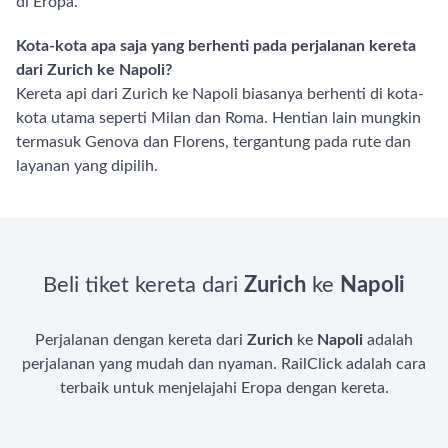
di Eropa.
Kota-kota apa saja yang berhenti pada perjalanan kereta
dari Zurich ke Napoli?
Kereta api dari Zurich ke Napoli biasanya berhenti di kota-
kota utama seperti Milan dan Roma. Hentian lain mungkin
termasuk Genova dan Florens, tergantung pada rute dan
layanan yang dipilih.
Beli tiket kereta dari
Zurich
ke
Napoli
Perjalanan dengan kereta dari
Zurich
ke
Napoli
adalah
perjalanan yang mudah dan nyaman. RailClick adalah cara
terbaik untuk menjelajahi Eropa dengan kereta.