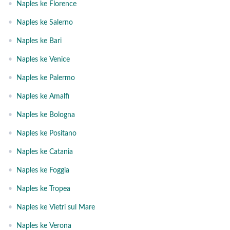
•
Naples ke Florence
•
Naples ke Salerno
•
Naples ke Bari
•
Naples ke Venice
•
Naples ke Palermo
•
Naples ke Amalfi
•
Naples ke Bologna
•
Naples ke Positano
•
Naples ke Catania
•
Naples ke Foggia
•
Naples ke Tropea
•
Naples ke Vietri sul Mare
•
Naples ke Verona