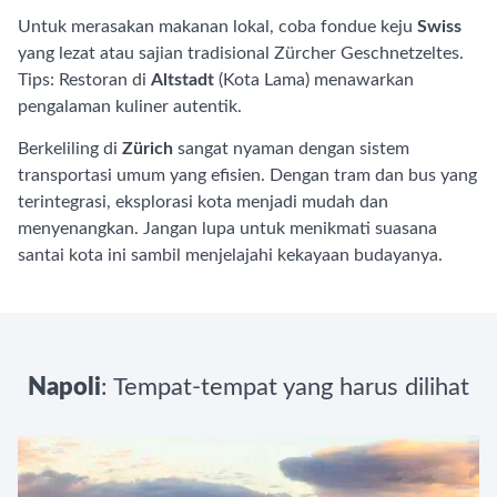
Untuk merasakan makanan lokal, coba fondue keju
Swiss
yang lezat atau sajian tradisional Zürcher Geschnetzeltes.
Tips: Restoran di
Altstadt
(Kota Lama) menawarkan
pengalaman kuliner autentik.
Berkeliling di
Zürich
sangat nyaman dengan sistem
transportasi umum yang efisien. Dengan tram dan bus yang
terintegrasi, eksplorasi kota menjadi mudah dan
menyenangkan. Jangan lupa untuk menikmati suasana
santai kota ini sambil menjelajahi kekayaan budayanya.
Napoli
: Tempat-tempat yang harus dilihat