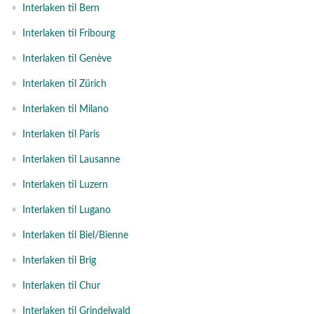
•
Interlaken til Bern
•
Interlaken til Fribourg
•
Interlaken til Genève
•
Interlaken til Zürich
•
Interlaken til Milano
•
Interlaken til Paris
•
Interlaken til Lausanne
•
Interlaken til Luzern
•
Interlaken til Lugano
•
Interlaken til Biel/Bienne
•
Interlaken til Brig
•
Interlaken til Chur
•
Interlaken til Grindelwald