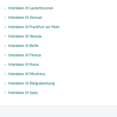
•
Interlaken til Lauterbrunnen
•
Interlaken til Zermatt
•
Interlaken til Frankfurt am Main
•
Interlaken til Venezia
•
Interlaken til Berlin
•
Interlaken til Firenze
•
Interlaken til Roma
•
Interlaken til Montreux
•
Interlaken til Rietgrabenhang
•
Interlaken til Spiez