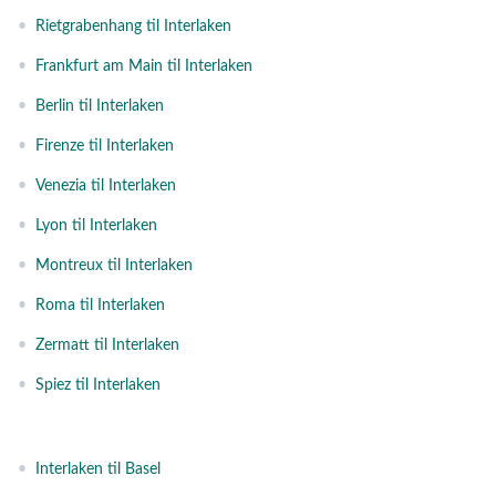
•
Rietgrabenhang til Interlaken
•
Frankfurt am Main til Interlaken
•
Berlin til Interlaken
•
Firenze til Interlaken
•
Venezia til Interlaken
•
Lyon til Interlaken
•
Montreux til Interlaken
•
Roma til Interlaken
•
Zermatt til Interlaken
•
Spiez til Interlaken
•
Interlaken til Basel