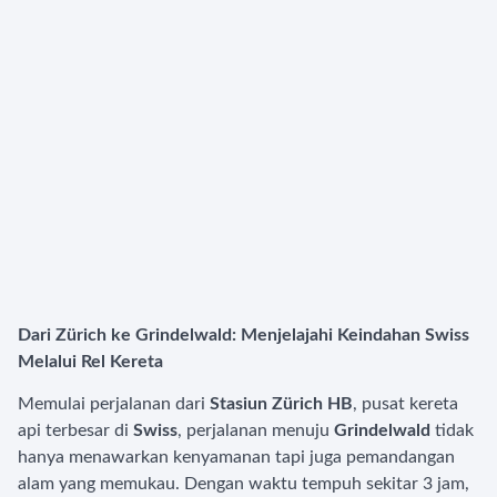
Dari Zürich ke Grindelwald: Menjelajahi Keindahan Swiss
Melalui Rel Kereta
Memulai perjalanan dari
Stasiun Zürich HB
, pusat kereta
api terbesar di
Swiss
, perjalanan menuju
Grindelwald
tidak
hanya menawarkan kenyamanan tapi juga pemandangan
alam yang memukau. Dengan waktu tempuh sekitar 3 jam,