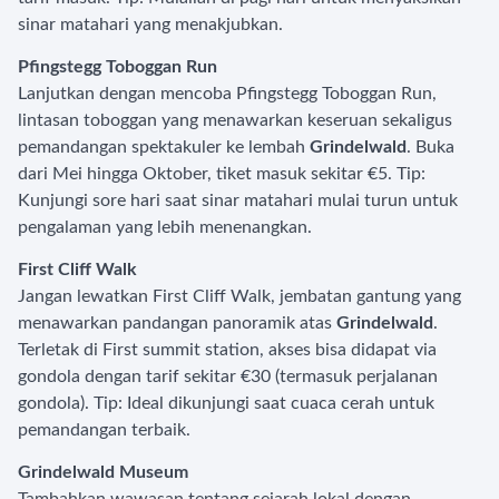
sinar matahari yang menakjubkan.
Pfingstegg Toboggan Run
Lanjutkan dengan mencoba Pfingstegg Toboggan Run,
lintasan toboggan yang menawarkan keseruan sekaligus
pemandangan spektakuler ke lembah
Grindelwald
. Buka
dari Mei hingga Oktober, tiket masuk sekitar €5. Tip:
Kunjungi sore hari saat sinar matahari mulai turun untuk
pengalaman yang lebih menenangkan.
First Cliff Walk
Jangan lewatkan First Cliff Walk, jembatan gantung yang
menawarkan pandangan panoramik atas
Grindelwald
.
Terletak di First summit station, akses bisa didapat via
gondola dengan tarif sekitar €30 (termasuk perjalanan
gondola). Tip: Ideal dikunjungi saat cuaca cerah untuk
pemandangan terbaik.
Grindelwald Museum