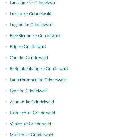
•
Lausanne ke Grindelwald
•
Luzern ke Grindelwald
•
Lugano ke Grindelwald
•
Biel/Bienne ke Grindelwald
•
Brig ke Grindelwald
•
Chur ke Grindelwald
•
Rietgrabenhang ke Grindelwald
•
Lauterbrunnen ke Grindelwald
•
Lyon ke Grindelwald
•
Zermatt ke Grindelwald
•
Florence ke Grindelwald
•
Venice ke Grindelwald
•
Munich ke Grindelwald