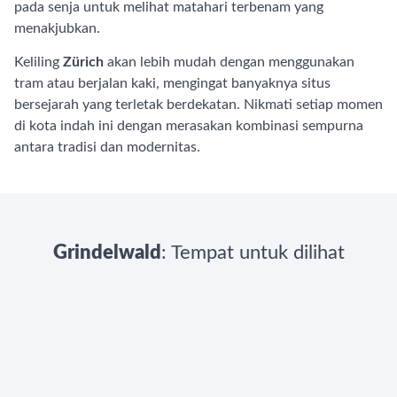
pada senja untuk melihat matahari terbenam yang
menakjubkan.
Keliling
Zürich
akan lebih mudah dengan menggunakan
tram atau berjalan kaki, mengingat banyaknya situs
bersejarah yang terletak berdekatan. Nikmati setiap momen
di kota indah ini dengan merasakan kombinasi sempurna
antara tradisi dan modernitas.
Grindelwald
: Tempat untuk dilihat