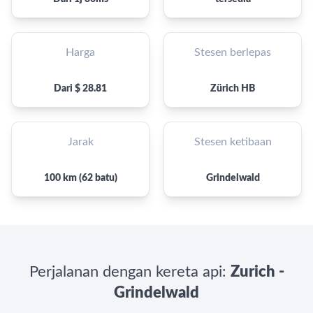
Harga
Stesen berlepas
Dari $ 28.81
Zürich HB
Jarak
Stesen ketibaan
100 km (62 batu)
Grindelwald
Perjalanan dengan kereta api:
Zurich -
Grindelwald