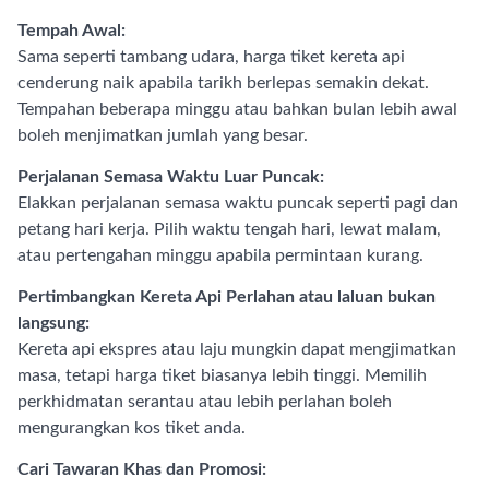
Tempah Awal:
Sama seperti tambang udara, harga tiket kereta api
cenderung naik apabila tarikh berlepas semakin dekat.
Tempahan beberapa minggu atau bahkan bulan lebih awal
boleh menjimatkan jumlah yang besar.
Perjalanan Semasa Waktu Luar Puncak:
Elakkan perjalanan semasa waktu puncak seperti pagi dan
petang hari kerja. Pilih waktu tengah hari, lewat malam,
atau pertengahan minggu apabila permintaan kurang.
Pertimbangkan Kereta Api Perlahan atau laluan bukan
langsung:
Kereta api ekspres atau laju mungkin dapat mengjimatkan
masa, tetapi harga tiket biasanya lebih tinggi. Memilih
perkhidmatan serantau atau lebih perlahan boleh
mengurangkan kos tiket anda.
Cari Tawaran Khas dan Promosi: