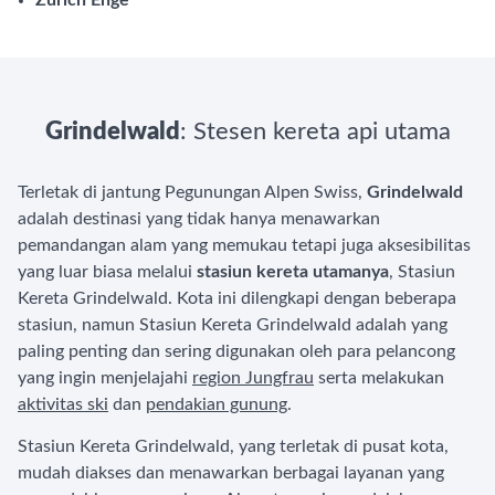
Zürich Enge
Grindelwald
: Stesen kereta api utama
Terletak di jantung Pegunungan Alpen Swiss,
Grindelwald
adalah destinasi yang tidak hanya menawarkan
pemandangan alam yang memukau tetapi juga aksesibilitas
yang luar biasa melalui
stasiun kereta utamanya
, Stasiun
Kereta Grindelwald. Kota ini dilengkapi dengan beberapa
stasiun, namun Stasiun Kereta Grindelwald adalah yang
paling penting dan sering digunakan oleh para pelancong
yang ingin menjelajahi
region Jungfrau
serta melakukan
aktivitas ski
dan
pendakian gunung
.
Stasiun Kereta Grindelwald, yang terletak di pusat kota,
mudah diakses dan menawarkan berbagai layanan yang