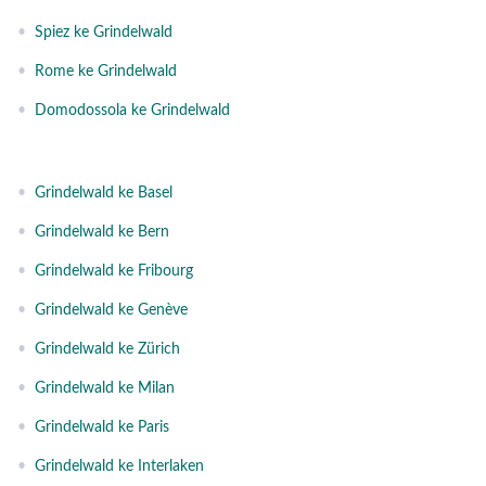
•
Spiez ke Grindelwald
•
Rome ke Grindelwald
•
Domodossola ke Grindelwald
•
Grindelwald ke Basel
•
Grindelwald ke Bern
•
Grindelwald ke Fribourg
•
Grindelwald ke Genève
•
Grindelwald ke Zürich
•
Grindelwald ke Milan
•
Grindelwald ke Paris
•
Grindelwald ke Interlaken