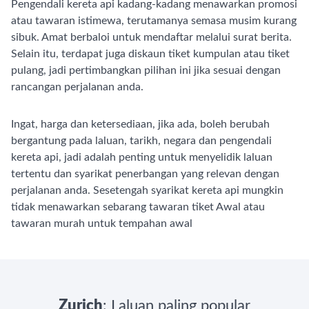
Pengendali kereta api kadang-kadang menawarkan promosi
atau tawaran istimewa, terutamanya semasa musim kurang
sibuk. Amat berbaloi untuk mendaftar melalui surat berita.
Selain itu, terdapat juga diskaun tiket kumpulan atau tiket
pulang, jadi pertimbangkan pilihan ini jika sesuai dengan
rancangan perjalanan anda.
Ingat, harga dan ketersediaan, jika ada, boleh berubah
bergantung pada laluan, tarikh, negara dan pengendali
kereta api, jadi adalah penting untuk menyelidik laluan
tertentu dan syarikat penerbangan yang relevan dengan
perjalanan anda. Sesetengah syarikat kereta api mungkin
tidak menawarkan sebarang tawaran tiket Awal atau
tawaran murah untuk tempahan awal
Zurich
: Laluan paling popular