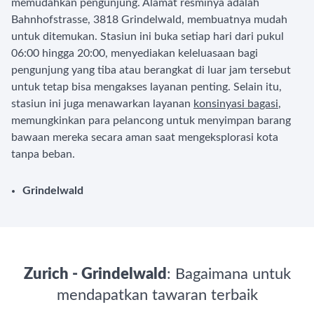
memudahkan pengunjung. Alamat resminya adalah
Bahnhofstrasse, 3818 Grindelwald, membuatnya mudah
untuk ditemukan. Stasiun ini buka setiap hari dari pukul
06:00 hingga 20:00, menyediakan keleluasaan bagi
pengunjung yang tiba atau berangkat di luar jam tersebut
untuk tetap bisa mengakses layanan penting. Selain itu,
stasiun ini juga menawarkan layanan
konsinyasi bagasi
,
memungkinkan para pelancong untuk menyimpan barang
bawaan mereka secara aman saat mengeksplorasi kota
tanpa beban.
Grindelwald
Zurich - Grindelwald
: Bagaimana untuk
mendapatkan tawaran terbaik