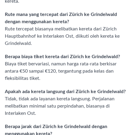
kereta.
Rute mana yang tercepat dari Zürich ke Grindelwald
dengan menggunakan kereta?
Rute tercepat biasanya melibatkan kereta dari Zürich
Hauptbahnhof ke Interlaken Ost, diikuti oleh kereta ke
Grindelwald.
Berapa biaya tiket kereta dari Zürich ke Grindelwald?
Biaya tiket bervariasi, namun harga rata-rata berkisar
antara €50 sampai €120, tergantung pada kelas dan
fleksibilitas tiket.
Apakah ada kereta langsung dari Zürich ke Grindelwald?
Tidak, tidak ada layanan kereta langsung. Perjalanan
melibatkan minimal satu perpindahan, biasanya di
Interlaken Ost.
Berapa jarak dari Zürich ke Grindelwald dengan
menggunakan kereta?