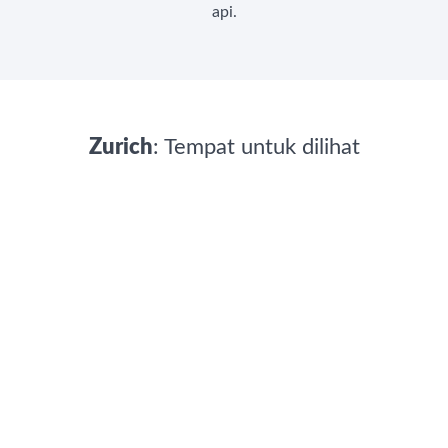
api.
Zurich
: Tempat untuk dilihat