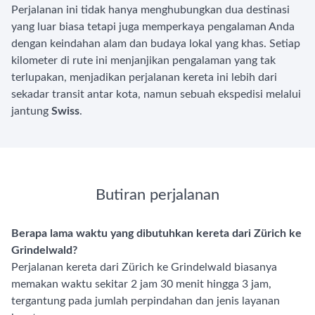
Perjalanan ini tidak hanya menghubungkan dua destinasi
yang luar biasa tetapi juga memperkaya pengalaman Anda
dengan keindahan alam dan budaya lokal yang khas. Setiap
kilometer di rute ini menjanjikan pengalaman yang tak
terlupakan, menjadikan perjalanan kereta ini lebih dari
sekadar transit antar kota, namun sebuah ekspedisi melalui
jantung
Swiss
.
Butiran perjalanan
Berapa lama waktu yang dibutuhkan kereta dari Zürich ke
Grindelwald?
Perjalanan kereta dari Zürich ke Grindelwald biasanya
memakan waktu sekitar 2 jam 30 menit hingga 3 jam,
tergantung pada jumlah perpindahan dan jenis layanan