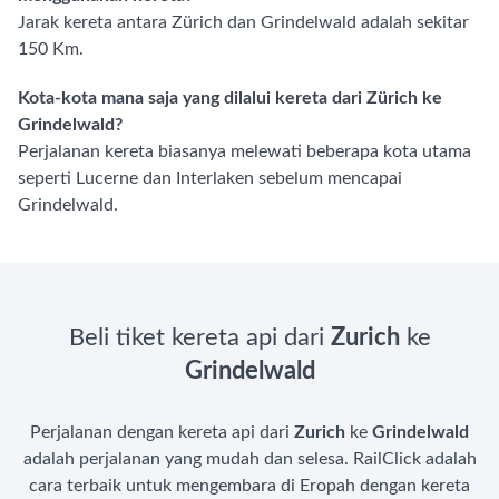
Jarak kereta antara Zürich dan Grindelwald adalah sekitar
150 Km.
Kota-kota mana saja yang dilalui kereta dari Zürich ke
Grindelwald?
Perjalanan kereta biasanya melewati beberapa kota utama
seperti Lucerne dan Interlaken sebelum mencapai
Grindelwald.
Beli tiket kereta api dari
Zurich
ke
Grindelwald
Perjalanan dengan kereta api dari
Zurich
ke
Grindelwald
adalah perjalanan yang mudah dan selesa. RailClick adalah
cara terbaik untuk mengembara di Eropah dengan kereta