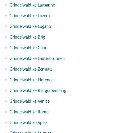
•
Grindelwald ke Lausanne
•
Grindelwald ke Luzern
•
Grindelwald ke Lugano
•
Grindelwald ke Brig
•
Grindelwald ke Chur
•
Grindelwald ke Lauterbrunnen
•
Grindelwald ke Zermatt
•
Grindelwald ke Florence
•
Grindelwald ke Rietgrabenhang
•
Grindelwald ke Venice
•
Grindelwald ke Rome
•
Grindelwald ke Spiez