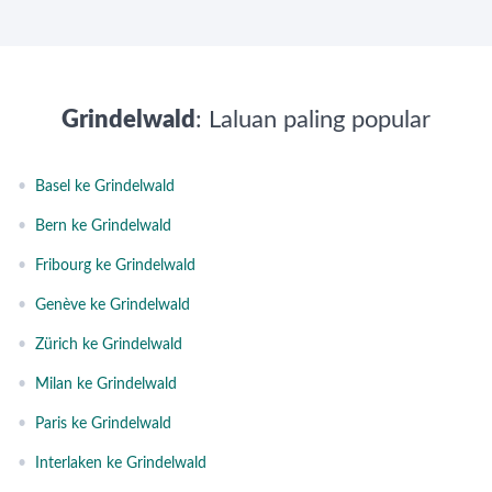
Grindelwald
: Laluan paling popular
•
Basel ke Grindelwald
•
Bern ke Grindelwald
•
Fribourg ke Grindelwald
•
Genève ke Grindelwald
•
Zürich ke Grindelwald
•
Milan ke Grindelwald
•
Paris ke Grindelwald
•
Interlaken ke Grindelwald